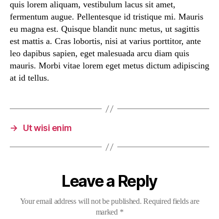
quis lorem aliquam, vestibulum lacus sit amet,
fermentum augue. Pellentesque id tristique mi. Mauris
eu magna est. Quisque blandit nunc metus, ut sagittis
est mattis a. Cras lobortis, nisi at varius porttitor, ante
leo dapibus sapien, eget malesuada arcu diam quis
mauris. Morbi vitae lorem eget metus dictum adipiscing
at id tellus.
→
Ut wisi enim
Leave a Reply
Your email address will not be published.
Required fields are
marked
*