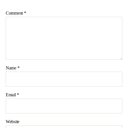
Comment
*
Name
*
Email
*
Website